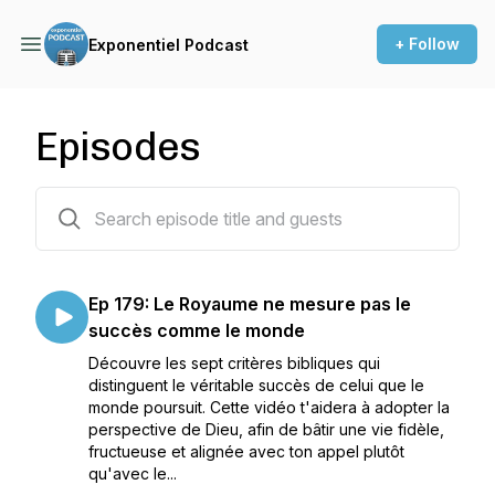
+ Follow
Exponentiel Podcast
Episodes
179 episodes
Ep 179: Le Royaume ne mesure pas le
succès comme le monde
Découvre les sept critères bibliques qui
distinguent le véritable succès de celui que le
monde poursuit. Cette vidéo t'aidera à adopter la
perspective de Dieu, afin de bâtir une vie fidèle,
fructueuse et alignée avec ton appel plutôt
qu'avec le...