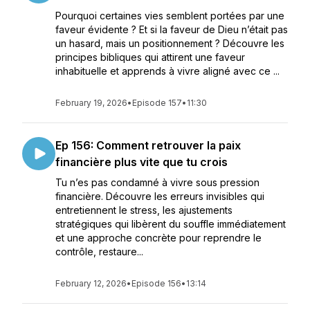
Pourquoi certaines vies semblent portées par une
faveur évidente ? Et si la faveur de Dieu n’était pas
un hasard, mais un positionnement ? Découvre les
principes bibliques qui attirent une faveur
inhabituelle et apprends à vivre aligné avec ce ...
February 19, 2026
•
Episode 157
•
11:30
Ep 156: Comment retrouver la paix
financière plus vite que tu crois
Tu n’es pas condamné à vivre sous pression
financière. Découvre les erreurs invisibles qui
entretiennent le stress, les ajustements
stratégiques qui libèrent du souffle immédiatement
et une approche concrète pour reprendre le
contrôle, restaure...
February 12, 2026
•
Episode 156
•
13:14