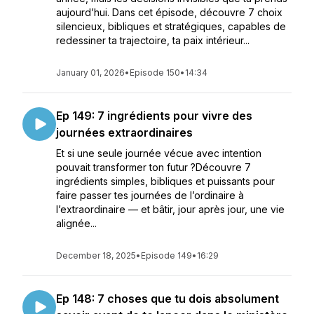
aujourd’hui. Dans cet épisode, découvre 7 choix
silencieux, bibliques et stratégiques, capables de
redessiner ta trajectoire, ta paix intérieur...
January 01, 2026
•
Episode 150
•
14:34
Ep 149: 7 ingrédients pour vivre des
journées extraordinaires
Et si une seule journée vécue avec intention
pouvait transformer ton futur ?Découvre 7
ingrédients simples, bibliques et puissants pour
faire passer tes journées de l’ordinaire à
l’extraordinaire — et bâtir, jour après jour, une vie
alignée...
December 18, 2025
•
Episode 149
•
16:29
Ep 148: 7 choses que tu dois absolument