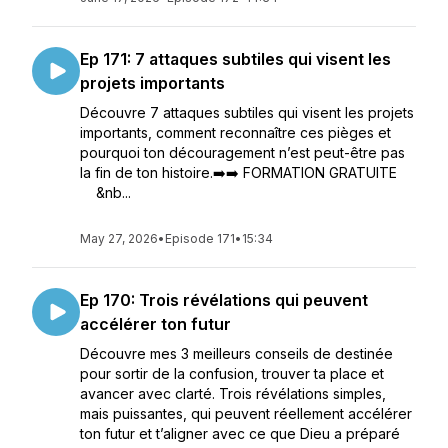
Ep 171: 7 attaques subtiles qui visent les
projets importants
Découvre 7 attaques subtiles qui visent les projets
importants, comment reconnaître ces pièges et
pourquoi ton découragement n’est peut-être pas
la fin de ton histoire.➡️➡️ FORMATION GRATUITE
&nb...
May 27, 2026
•
Episode 171
•
15:34
Ep 170: Trois révélations qui peuvent
accélérer ton futur
Découvre mes 3 meilleurs conseils de destinée
pour sortir de la confusion, trouver ta place et
avancer avec clarté. Trois révélations simples,
mais puissantes, qui peuvent réellement accélérer
ton futur et t’aligner avec ce que Dieu a préparé