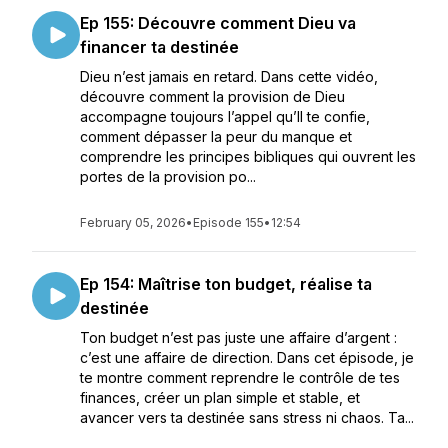
Ep 155: Découvre comment Dieu va
financer ta destinée
Dieu n’est jamais en retard. Dans cette vidéo,
découvre comment la provision de Dieu
accompagne toujours l’appel qu’Il te confie,
comment dépasser la peur du manque et
comprendre les principes bibliques qui ouvrent les
portes de la provision po...
February 05, 2026
•
Episode 155
•
12:54
Ep 154: Maîtrise ton budget, réalise ta
destinée
Ton budget n’est pas juste une affaire d’argent :
c’est une affaire de direction. Dans cet épisode, je
te montre comment reprendre le contrôle de tes
finances, créer un plan simple et stable, et
avancer vers ta destinée sans stress ni chaos. Ta...