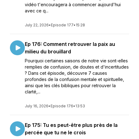
vidéo t'encouragera à commencer aujourd'hui
avec ce q...
July 22, 2026
•
Episode 177
•
15:28
Ep 176: Comment retrouver la paix au
milieu du brouillard
Pourquoi certaines saisons de notre vie sont-elles
remplies de confusion, de doutes et d'incertitudes
? Dans cet épisode, découvre 7 causes
profondes de la confusion mentale et spirituelle,
ainsi que les clés bibliques pour retrouver la
clarté,...
July 16, 2026
•
Episode 176
•
13:53
Ep 175: Tu es peut-être plus près de la
percée que tu ne le crois