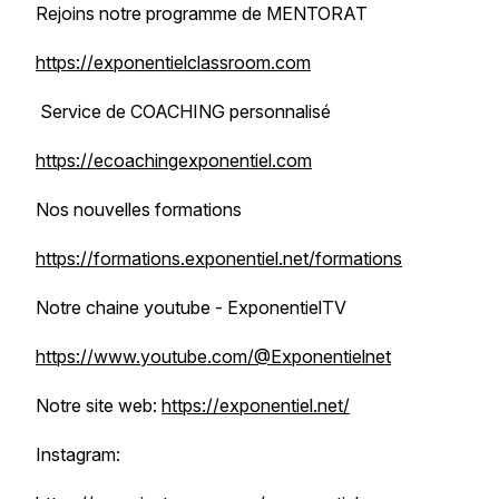
Rejoins notre programme de MENTORAT
https://exponentielclassroom.com
Service de COACHING personnalisé
https://ecoachingexponentiel.com
Nos nouvelles formations
https://formations.exponentiel.net/formations
Notre chaine youtube - ExponentielTV
https://www.youtube.com/@Exponentielnet
Notre site web:
https://exponentiel.net/
Instagram: