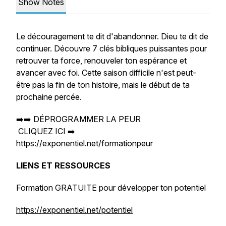
Show Notes
Le découragement te dit d'abandonner. Dieu te dit de
continuer. Découvre 7 clés bibliques puissantes pour
retrouver ta force, renouveler ton espérance et
avancer avec foi. Cette saison difficile n'est peut-
être pas la fin de ton histoire, mais le début de ta
prochaine percée.
➡️➡️ DÉPROGRAMMER LA PEUR
CLIQUEZ ICI ➡️
https://exponentiel.net/formationpeur
LIENS ET RESSOURCES
Formation GRATUITE pour développer ton potentiel
https://exponentiel.net/potentiel