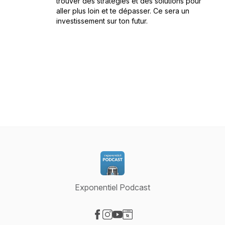
trouver des stratégies et des solutions pour
aller plus loin et te dépasser. Ce sera un
investissement sur ton futur.
Exponentiel Podcast