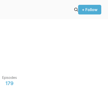
+ Follow
Episodes
179