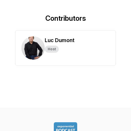
Contributors
Luc Dumont
Host