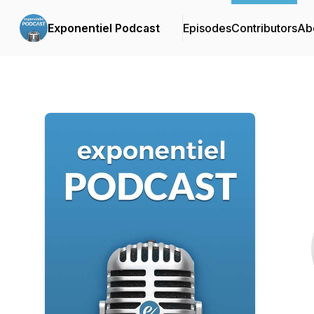
Exponentiel Podcast
Episodes
Contributors
Ab