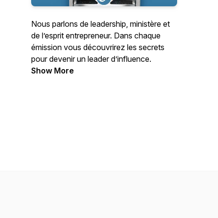
Nous parlons de leadership, ministère et
de l’esprit entrepreneur. Dans chaque
émission vous découvrirez les secrets
pour devenir un leader d’influence.
Show More