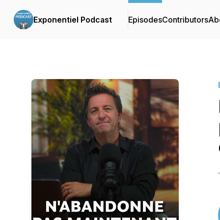
Exponentiel Podcast
Episodes
Contributors
Ab