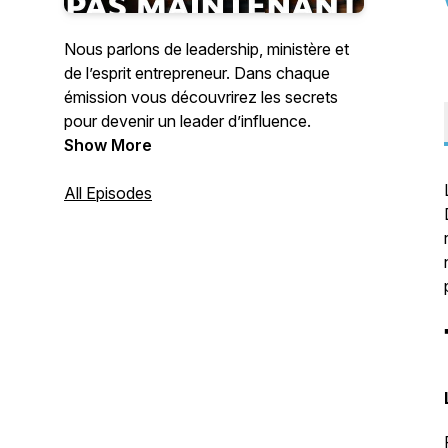
Nous parlons de leadership, ministère et
de l’esprit entrepreneur. Dans chaque
émission vous découvrirez les secrets
pour devenir un leader d’influence.
Show More
All Episodes