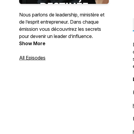
Nous parlons de leadership, ministère et
de l’esprit entrepreneur. Dans chaque
émission vous découvrirez les secrets
pour devenir un leader d’influence.
Show More
All Episodes