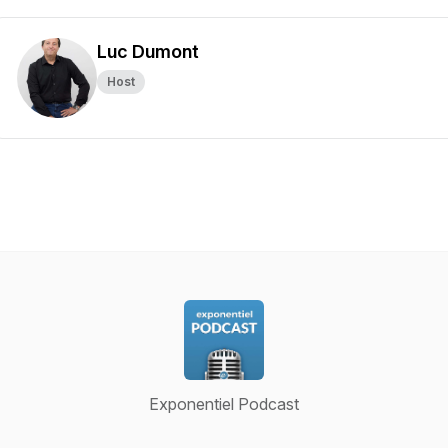
Luc Dumont
Host
Exponentiel Podcast