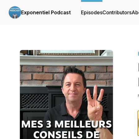
Exponentiel Podcast
Episodes
Contributors
Ab