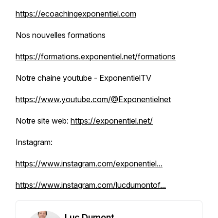
https://ecoachingexponentiel.com
Nos nouvelles formations
https://formations.exponentiel.net/formations
Notre chaine youtube - ExponentielTV
https://www.youtube.com/@Exponentielnet
Notre site web:
https://exponentiel.net/
Instagram:
https://www.instagram.com/exponentiel...
https://www.instagram.com/lucdumontof...
Luc Dumont