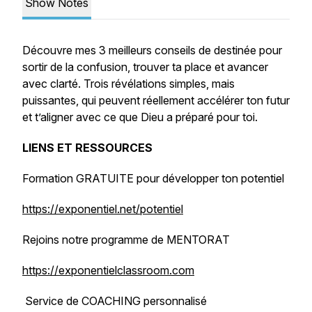
Show Notes
Découvre mes 3 meilleurs conseils de destinée pour
sortir de la confusion, trouver ta place et avancer
avec clarté. Trois révélations simples, mais
puissantes, qui peuvent réellement accélérer ton futur
et t’aligner avec ce que Dieu a préparé pour toi.
LIENS ET RESSOURCES
Formation GRATUITE pour développer ton potentiel
https://exponentiel.net/potentiel
Rejoins notre programme de MENTORAT
https://exponentielclassroom.com
Service de COACHING personnalisé