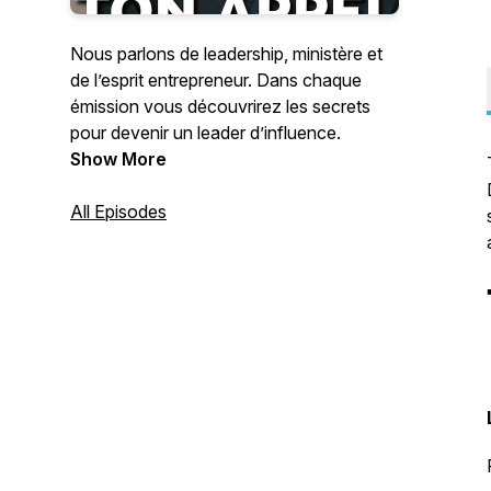
Nous parlons de leadership, ministère et
de l’esprit entrepreneur. Dans chaque
émission vous découvrirez les secrets
pour devenir un leader d’influence.
Show More
All Episodes