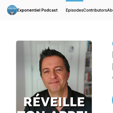
Exponentiel Podcast
Episodes
Contributors
Ab