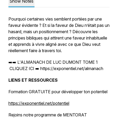
Show Notes
Pourquoi certaines vies semblent portées par une
faveur évidente ? Et si la faveur de Dieu n’était pas un
hasard, mais un positionnement ? Découvre les
principes bibliques qui attirent une faveur inhabituelle
et apprends à vivre aligné avec ce que Dieu veut
réellement faire à travers toi.
➡️➡️ L'ALMANACH DE LUC DUMONT TOME 1
CLIQUEZ ICI ➡️ https://exponentiel.net/almanach
LIENS ET RESSOURCES
Formation GRATUITE pour développer ton potentiel
https://exponentiel.net/potentiel
Rejoins notre programme de MENTORAT