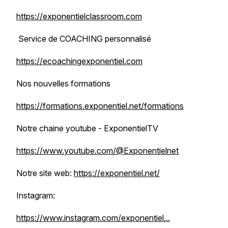
https://exponentielclassroom.com
Service de COACHING personnalisé
https://ecoachingexponentiel.com
Nos nouvelles formations
https://formations.exponentiel.net/formations
Notre chaine youtube - ExponentielTV
https://www.youtube.com/@Exponentielnet
Notre site web:
https://exponentiel.net/
Instagram:
https://www.instagram.com/exponentiel...