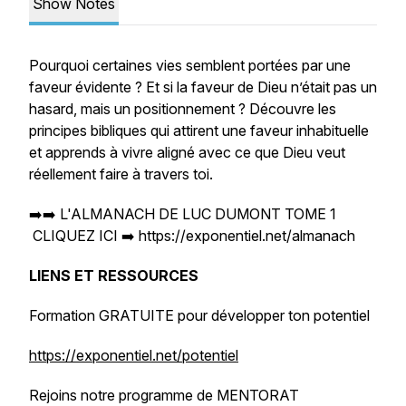
Show Notes
Pourquoi certaines vies semblent portées par une
faveur évidente ? Et si la faveur de Dieu n’était pas un
hasard, mais un positionnement ? Découvre les
principes bibliques qui attirent une faveur inhabituelle
et apprends à vivre aligné avec ce que Dieu veut
réellement faire à travers toi.
➡️➡️ L'ALMANACH DE LUC DUMONT TOME 1
CLIQUEZ ICI ➡️ https://exponentiel.net/almanach
LIENS ET RESSOURCES
Formation GRATUITE pour développer ton potentiel
https://exponentiel.net/potentiel
Rejoins notre programme de MENTORAT