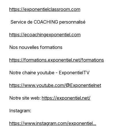
https://exponentielclassroom.com
Service de COACHING personnalisé
https://ecoachingexponentiel.com
Nos nouvelles formations
https://formations.exponentiel.net/formations
Notre chaine youtube - ExponentielTV
https://www.youtube.com/@Exponentielnet
Notre site web:
https://exponentiel.net/
Instagram:
https://www.instagram.com/exponentiel...