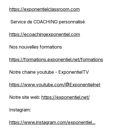
https://exponentielclassroom.com
Service de COACHING personnalisé
https://ecoachingexponentiel.com
Nos nouvelles formations
https://formations.exponentiel.net/formations
Notre chaine youtube - ExponentielTV
https://www.youtube.com/@Exponentielnet
Notre site web:
https://exponentiel.net/
Instagram:
https://www.instagram.com/exponentiel...