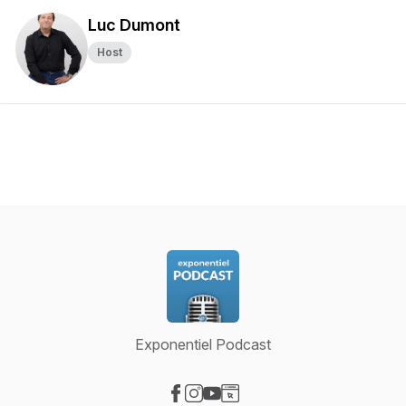
Luc Dumont
Host
Exponentiel Podcast