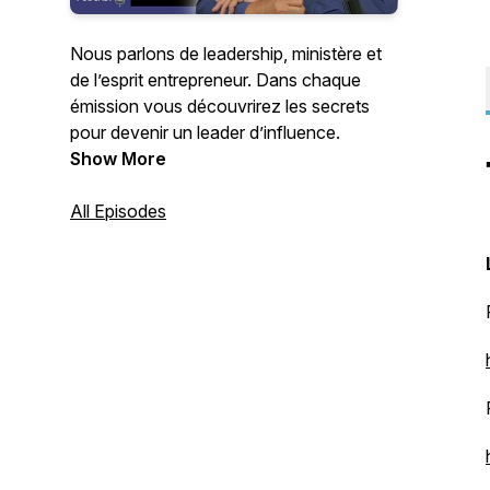
Nous parlons de leadership, ministère et
de l’esprit entrepreneur. Dans chaque
émission vous découvrirez les secrets
pour devenir un leader d’influence.
Show More
All Episodes