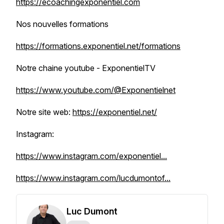
https://ecoachingexponentiel.com
Nos nouvelles formations
https://formations.exponentiel.net/formations
Notre chaine youtube - ExponentielTV
https://www.youtube.com/@Exponentielnet
Notre site web:
https://exponentiel.net/
Instagram:
https://www.instagram.com/exponentiel...
https://www.instagram.com/lucdumontof...
Luc Dumont