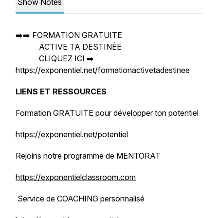
Show Notes
➡️➡️ FORMATION GRATUITE
ACTIVE TA DESTINÉE
CLIQUEZ ICI ➡️
https://exponentiel.net/formationactivetadestinee
LIENS ET RESSOURCES
Formation GRATUITE pour développer ton potentiel
https://exponentiel.net/potentiel
Rejoins notre programme de MENTORAT
https://exponentielclassroom.com
Service de COACHING personnalisé